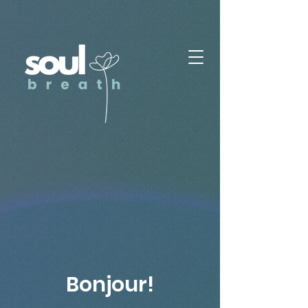
Bonjour!