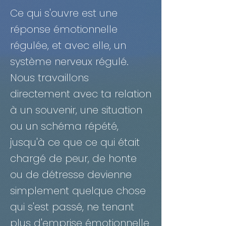
Ce qui s'ouvre est une
réponse émotionnelle
régulée, et avec elle, un
système nerveux régulé.
Nous travaillons
directement avec ta relation
à un souvenir, une situation
ou un schéma répété,
jusqu'à ce que ce qui était
chargé de peur, de honte
ou de détresse devienne
simplement quelque chose
qui s'est passé, ne tenant
plus d'emprise émotionnelle