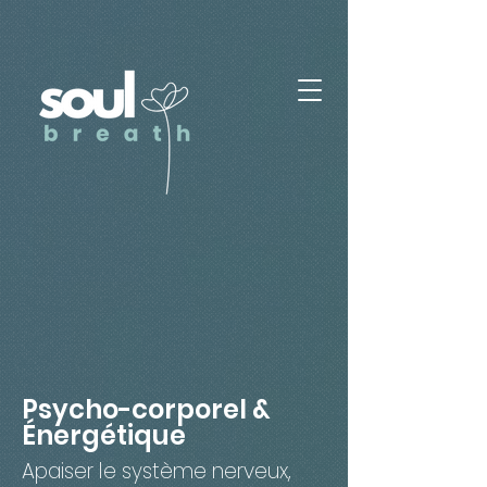
Psycho-corporel &
Énergétique
Apaiser le système nerveux,