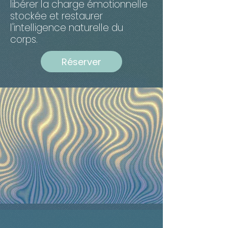
libérer la charge émotionnelle
stockée et restaurer
l'intelligence naturelle du
corps.
Réserver